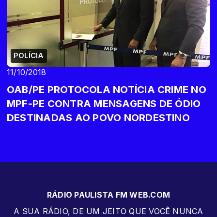
POLÍCIA
11/10/2018
OAB/PE PROTOCOLA NOTÍCIA CRIME NO
MPF-PE CONTRA MENSAGENS DE ÓDIO
DESTINADAS AO POVO NORDESTINO
RÁDIO PAULISTA FM WEB.COM
A SUA RÁDIO, DE UM JEITO QUE VOCÊ NUNCA