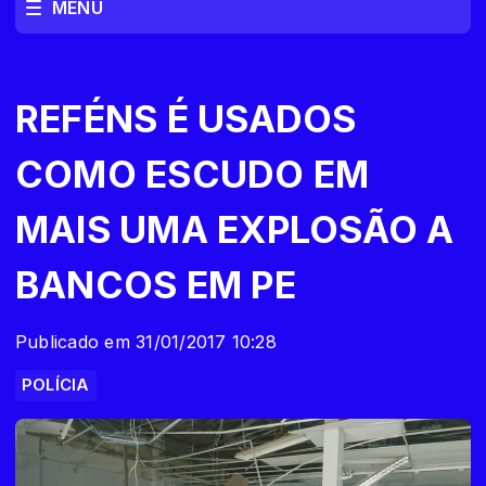
MENU
REFÉNS É USADOS
COMO ESCUDO EM
MAIS UMA EXPLOSÃO A
BANCOS EM PE
Publicado em 31/01/2017 10:28
POLÍCIA