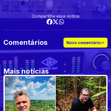
Compartilhe essa notícia
Comentários
Novo comentário
Mais notícias