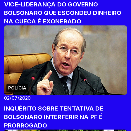
VICE-LIDERANÇA DO GOVERNO
BOLSONARO QUE ESCONDEU DINHEIRO
NA CUECA É EXONERADO
POLÍCIA
02/07/2020
INQUÉRITO SOBRE TENTATIVA DE
BOLSONARO INTERFERIR NA PF É
PRORROGADO