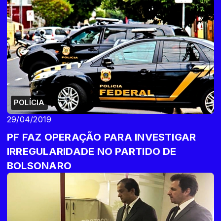
POLÍCIA
29/04/2019
PF FAZ OPERAÇÃO PARA INVESTIGAR
IRREGULARIDADE NO PARTIDO DE
BOLSONARO