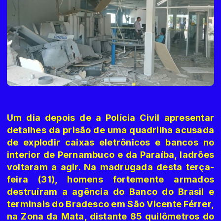
Um dia depois de a Polícia Civil apresentar
detalhes da prisão de uma quadrilha acusada
de explodir caixas eletrônicos e bancos no
interior de Pernambuco e da Paraíba, ladrões
voltaram a agir. Na madrugada desta terça-
feira (31), homens fortemente armados
destruíram a agência do Banco do Brasil e
terminais do Bradesco em São Vicente Férrer,
na Zona da Mata, distante 85 quilômetros do