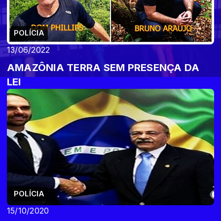
POLÍCIA
13/06/2022
AMAZÔNIA TERRA SEM PRESENÇA DA
LEI
POLÍCIA
15/10/2020