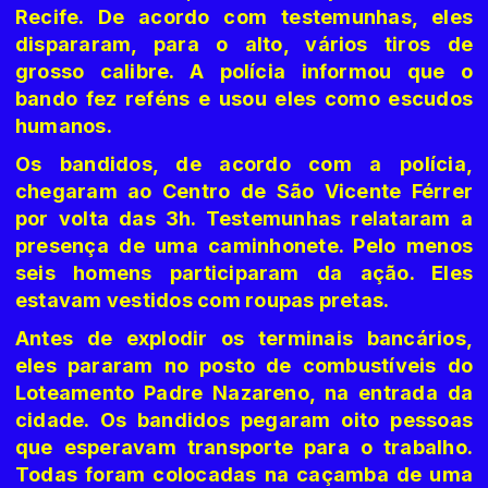
Recife. De acordo com testemunhas, eles
dispararam, para o alto, vários tiros de
grosso calibre. A polícia informou que o
bando fez reféns e usou eles como escudos
humanos.
Os bandidos, de acordo com a polícia,
chegaram ao Centro de São Vicente Férrer
por volta das 3h. Testemunhas relataram a
presença de uma caminhonete. Pelo menos
seis homens participaram da ação. Eles
estavam vestidos com roupas pretas.
Antes de explodir os terminais bancários,
eles pararam no posto de combustíveis do
Loteamento Padre Nazareno, na entrada da
cidade. Os bandidos pegaram oito pessoas
que esperavam transporte para o trabalho.
Todas foram colocadas na caçamba de uma