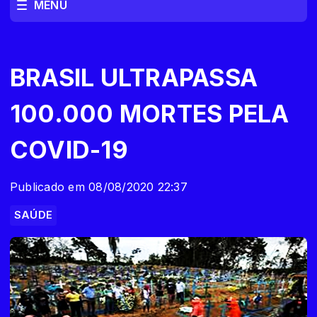
MENU
BRASIL ULTRAPASSA
100.000 MORTES PELA
COVID-19
Publicado em 08/08/2020 22:37
SAÚDE