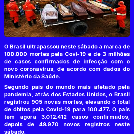
O Brasil ultrapassou neste sábado a marca de
100.000 mortes pela Covi-19 e de 3 milhões
de casos confirmados de infecção com o
novo coronavírus, de acordo com dados do
Ministério da Saúde.
Segundo país do mundo mais afetado pela
pandemia, atrás dos Estados Unidos, o Brasil
registrou 905 novas mortes, elevando o total
de óbitos pela Covid-19 para 100.477. O país
tem agora 3.012.412 casos confirmados,
depois de 49.970 novos registros neste
sábado.