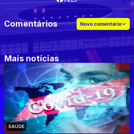
Comentários
Novo comentário
Mais notícias
SAÚDE