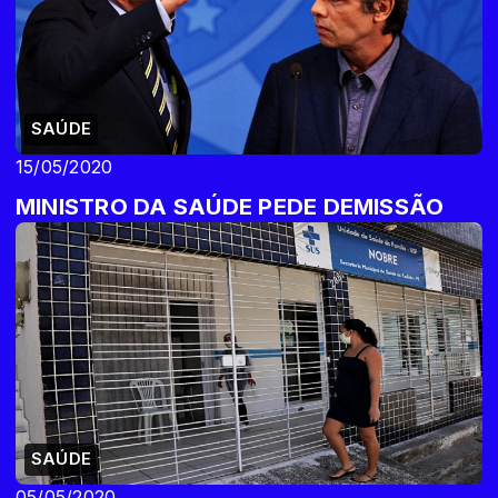
SAÚDE
15/05/2020
MINISTRO DA SAÚDE PEDE DEMISSÃO
SAÚDE
05/05/2020