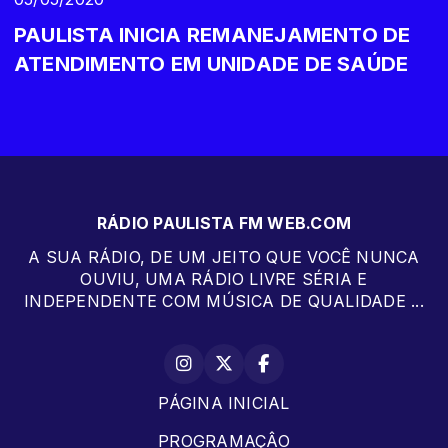
PAULISTA INICIA REMANEJAMENTO DE
ATENDIMENTO EM UNIDADE DE SAÚDE
RÁDIO PAULISTA FM WEB.COM
A SUA RÁDIO, DE UM JEITO QUE VOCÊ NUNCA
OUVIU, UMA RÁDIO LIVRE SÉRIA E
INDEPENDENTE COM MÚSICA DE QUALIDADE ...
PÁGINA INICIAL
PROGRAMAÇÂO